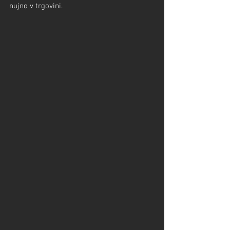
nujno v trgovini.