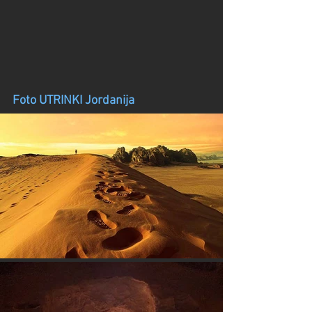
Foto UTRINKI Jordanija