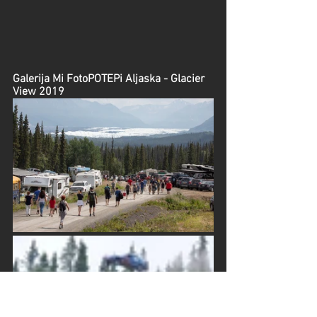
Galerija Mi FotoPOTEPi Aljaska - Glacier 
View 2019